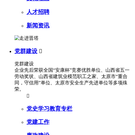
人才招聘
新闻资讯
党群建设

党群建设
企业先后荣获全国“安康杯”竞赛优胜单位、山西省五一
劳动奖状、山西省建筑业模范职工之家、太原市“重合
同，守信用”单位、太原市安全生产先进单位等多项殊
荣。

党史学习教育专栏
党建工作