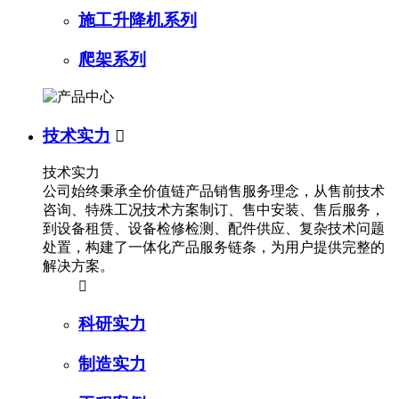
施工升降机系列
爬架系列
技术实力

技术实力
公司始终秉承全价值链产品销售服务理念，从售前技术
咨询、特殊工况技术方案制订、售中安装、售后服务，
到设备租赁、设备检修检测、配件供应、复杂技术问题
处置，构建了一体化产品服务链条，为用户提供完整的
解决方案。

科研实力
制造实力