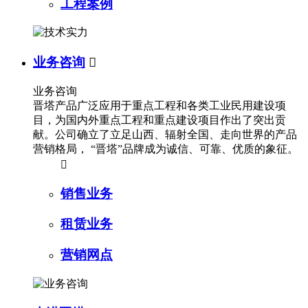
工程案例
业务咨询

业务咨询
晋塔产品广泛应用于重点工程和各类工业民用建设项
目，为国内外重点工程和重点建设项目作出了突出贡
献。公司确立了立足山西、辐射全国、走向世界的产品
营销格局， “晋塔”品牌成为诚信、可靠、优质的象征。

销售业务
租赁业务
营销网点