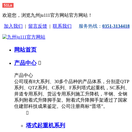
51La
欢迎您，浏览九州ju111官方网站官方网站！
加入我们
|
留言反馈
|
联系我们
服务热线：
0351-3134418
网站首页
产品中心

产品中心
公司现有8大系列、30多个品种的产品体系，分别是QTP
系列、QTZ系列、C系列、F系列塔式起重机，SC系列、
井道专用系列、货运专用系列施工升降机，半钢、全钢
系列附着式升降脚手架。附着式升降脚手架通过了国家
住建部科技成果鉴定。公司注册商标“晋塔”。

塔式起重机系列