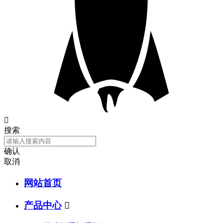

搜索
确认
取消
网站首页
产品中心
